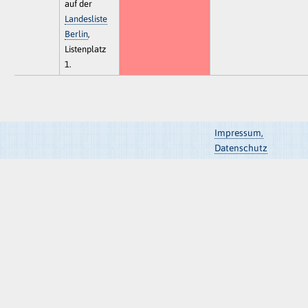
auf der
Landesliste
Berlin
,
Listenplatz
1.
Impressum,
Datenschutz