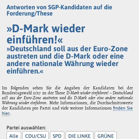
Antworten von SGP-Kandidaten auf die
Forderung/These
»D-Mark wieder
einführen!«
»Deutschland soll aus der Euro-Zone
austreten und die D-Mark oder eine
andere nationale Währung wieder
einführen.«
Im Folgenden sehen Sie die Angaben der Kandidaten bei der
Bundestagswahl 2017 zu der These
D-Mark wieder einführen! – Deutschland
soll aus der Euro-Zone austreten und die D-Mark oder eine andere nationale
Währung wieder einführen.
Mehr Informationen, die Durchschnittswerte
der Kandidaten pro Partei und viele weitere Informationen
finden Sie
.
hier
Partei auswählen:
Alle
CDU/CSU
SPD
DIE LINKE
GRÜNE