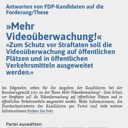
Antworten von FDP-Kandidaten auf die
Forderung/These
»Mehr
Videoüberwachung!«
»Zum Schutz vor Straftaten soll die
Videoüberwachung auf öffentlichen
Plätzen und in öffentlichen
Verkehrsmitteln ausgeweitet
werden.«
Im Folgenden sehen Sie die Angaben der Kandidaten bei der
Bundestagswahl 2017 zu der These
Mehr Videoüberwachung! – Zum Schutz
vor Straftaten soll die Videoüberwachung auf öffentlichen Plätzen und in
öffentlichen Verkehrsmitteln ausgeweitet werden.
Mehr Informationen, die
Durchschnittswerte der Kandidaten pro Partei und viele weitere
Informationen
.
finden Sie hier
Partei auswählen: