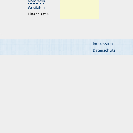
Nordrhein-
Westfalen
,
Listenplatz 41.
Impressum,
Datenschutz