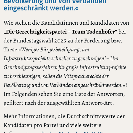
Bevölkerung und von Verbänden
eingeschränkt werden.«
Wie stehen die Kandidatinnen und Kandidaten von
„Die Gerechtigkeitspartei – Team Todenhöfer“
bei
der Bundestagswahl 2025 zu der Forderung bzw.
These
»Weniger Bürgerbeteiligung, um
Infrastrukturprojekte schneller zu genehmigen! – Um
Genehmigungsverfahren für große Infrastrukturprojekte
zu beschleunigen, sollen die Mitspracherechte der
Bevölkerung und von Verbänden eingeschränkt werden.«
?
Im Folgenden sehen Sie eine Liste der Antworten,
gefiltert nach der ausgewählten Antwort-Art.
Mehr Informationen, die Durchschnittswerte der
Kandidaten pro Partei und viele weitere