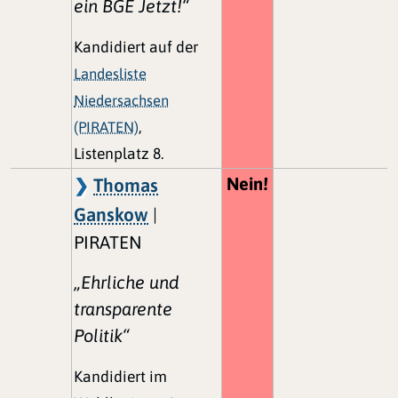
ein BGE Jetzt!“
Kandidiert auf der
Landesliste
Niedersachsen
(PIRATEN)
,
Listenplatz 8.
Nein!
Thomas
Ganskow
|
PIRATEN
„Ehrliche und
transparente
Politik“
Kandidiert im