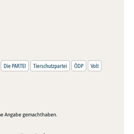
Die PARTEI
Tierschutzpartei
ÖDP
Volt
ine Angabe gemachthaben.