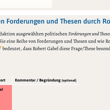
en Forderungen und Thesen durch Ro
daktion ausgewählten politischen
Forderungen und These
 Sie eine Reihe von Forderungen und Thesen und wie R
bedeutet, dass Robert Gabel diese Frage/These beson
ort
Kommentar / Begründung
(optional)
n!