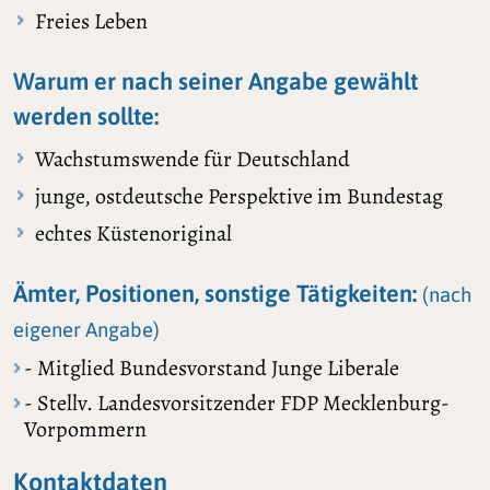
Freies Leben
Warum er nach seiner Angabe gewählt
werden sollte:
Wachstumswende für Deutschland
junge, ostdeutsche Perspektive im Bundestag
echtes Küstenoriginal
Ämter, Positionen, sonstige Tätigkeiten:
(nach
eigener Angabe)
- Mitglied Bundesvorstand Junge Liberale
- Stellv. Landesvorsitzender FDP Mecklenburg-
Vorpommern
Kontaktdaten