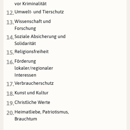
vor Kriminalität
Umwelt- und Tierschutz
12.
Wissenschaft und
13.
Forschung
Soziale Absicherung und
14.
Solidarität
Religionsfreiheit
15.
Förderung
16.
lokaler/regionaler
Interessen
Verbraucherschutz
17.
Kunst und Kultur
18.
Christliche Werte
19.
Heimatliebe, Patriotismus,
20.
Brauchtum