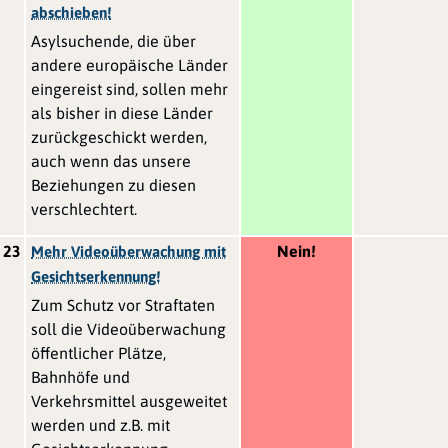
abschieben!
Asylsuchende, die über
andere europäische Länder
eingereist sind, sollen mehr
als bisher in diese Länder
zurückgeschickt werden,
auch wenn das unsere
Beziehungen zu diesen
verschlechtert.
23
Nein!
Mehr Videoüberwachung mit
Gesichtserkennung!
Zum Schutz vor Straftaten
soll die Videoüberwachung
öffentlicher Plätze,
Bahnhöfe und
Verkehrsmittel ausgeweitet
werden und z.B. mit