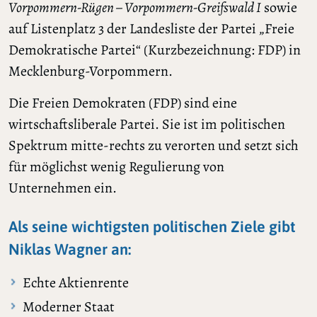
Vorpommern-Rügen – Vorpommern-Greifswald I
sowie
auf Listenplatz 3 der Landesliste der Partei „Freie
Demokratische Partei“ (Kurzbezeichnung: FDP) in
Mecklenburg-Vorpommern.
Die Freien Demokraten (FDP) sind eine
wirtschaftsliberale Partei. Sie ist im politischen
Spektrum mitte-rechts zu verorten und setzt sich
für möglichst wenig Regulierung von
Unternehmen ein.
Als seine wichtigsten politischen Ziele gibt
Niklas Wagner an:
Echte Aktienrente
Moderner Staat