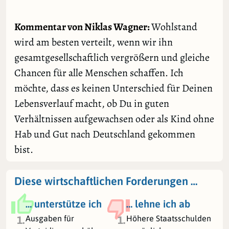
Kommentar von Niklas Wagner:
Wohlstand
wird am besten verteilt, wenn wir ihn
gesamtgesellschaftlich vergrößern und gleiche
Chancen für alle Menschen schaffen. Ich
möchte, dass es keinen Unterschied für Deinen
Lebensverlauf macht, ob Du in guten
Verhältnissen aufgewachsen oder als Kind ohne
Hab und Gut nach Deutschland gekommen
bist.
Diese wirtschaftlichen Forderungen …
… unterstütze ich
… lehne ich ab
Ausgaben für
Höhere Staatsschulden
1.
1.