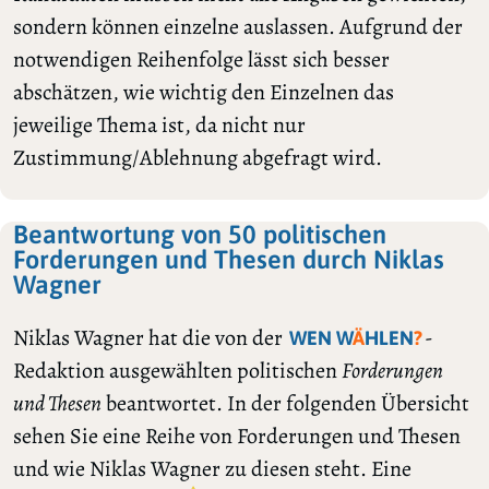
sondern können einzelne auslassen. Aufgrund der
notwendigen Reihenfolge lässt sich besser
abschätzen, wie wichtig den Einzelnen das
jeweilige Thema ist, da nicht nur
Zustimmung/Ablehnung abgefragt wird.
Beantwortung von 50 politischen
Forderungen und Thesen durch Niklas
Wagner
Niklas Wagner hat die von der
-
WEN W
Ä
HLEN
?
Redaktion ausgewählten politischen
Forderungen
und Thesen
beantwortet. In der folgenden Übersicht
sehen Sie eine Reihe von Forderungen und Thesen
und wie Niklas Wagner zu diesen steht. Eine