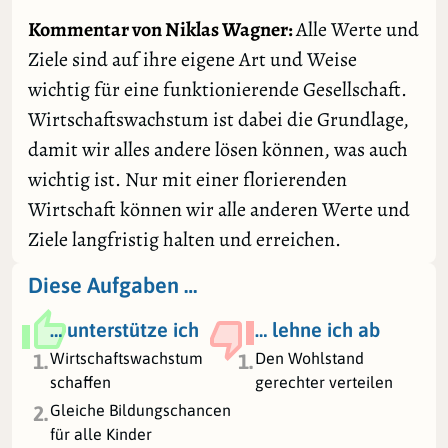
Kommentar von Niklas Wagner:
Alle Werte und
Ziele sind auf ihre eigene Art und Weise
wichtig für eine funktionierende Gesellschaft.
Wirtschaftswachstum ist dabei die Grundlage,
damit wir alles andere lösen können, was auch
wichtig ist. Nur mit einer florierenden
Wirtschaft können wir alle anderen Werte und
Ziele langfristig halten und erreichen.
Diese Aufgaben …
… unterstütze ich
… lehne ich ab
Wirtschaftswachstum
Den Wohlstand
1.
1.
schaffen
gerechter verteilen
Gleiche Bildungschancen
2.
für alle Kinder