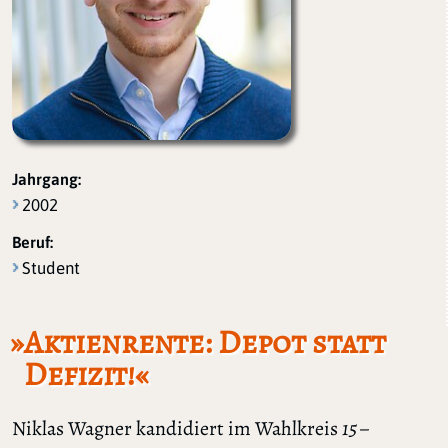
Jahrgang:
2002
Beruf:
Student
»Aktienrente: Depot statt
Defizit!«
Niklas Wagner kandidiert im Wahlkreis
15 –