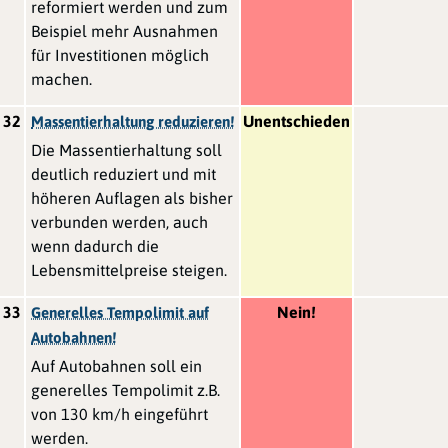
reformiert werden und zum
Beispiel mehr Ausnahmen
für Investitionen möglich
machen.
32
Unentschieden
Massentierhaltung reduzieren!
Die Massentierhaltung soll
deutlich reduziert und mit
höheren Auflagen als bisher
verbunden werden, auch
wenn dadurch die
Lebensmittelpreise steigen.
33
Nein!
Generelles Tempolimit auf
Autobahnen!
Auf Autobahnen soll ein
generelles Tempolimit z.B.
von 130 km/h eingeführt
werden.