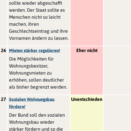
sollte wieder abgeschafft
werden. Der Staat sollte es
Menschen nicht so leicht
machen, ihren
Geschlechtseintrag und ihre
Vornamen ändern zu lassen.
26
Eher nicht
Mieten stärker regulieren!
Die Möglichkeiten für
Wohnungsbesitzer,
Wohnungsmieten zu
erhöhen, sollen deutlicher
als bisher begrenzt werden.
27
Unentschieden
Sozialen Wohnungsbau
fördern!
Der Bund soll den sozialen
Wohnungsbau wieder
stärker fördern und so die