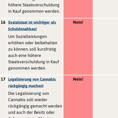
höhere Staatsverschuldung
in Kauf genommen werden.
16
Nein!
Sozialstaat ist wichtiger als
Schuldenabbau!
Um Sozialleistungen
erhöhen oder beibehalten
zu können, soll kurzfristig
auch eine höhere
Staatsverschuldung in Kauf
genommen werden.
17
Nein!
Legalisierung von Cannabis
rückgängig machen!
Die Legalisierung von
Cannabis soll wieder
rückgängig gemacht werden
und auch der Besitz oder