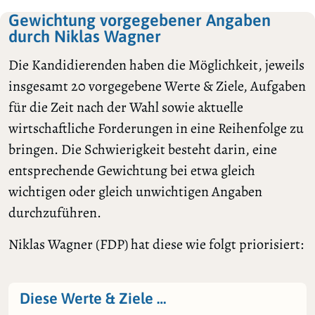
Gewichtung vorgegebener Angaben
durch Niklas Wagner
Die Kandidierenden haben die Möglichkeit, jeweils
insgesamt 20 vorgegebene Werte & Ziele, Aufgaben
für die Zeit nach der Wahl sowie aktuelle
wirtschaftliche Forderungen in eine Reihenfolge zu
bringen. Die Schwierigkeit besteht darin, eine
entsprechende Gewichtung bei etwa gleich
wichtigen oder gleich unwichtigen Angaben
durchzuführen.
Niklas Wagner (FDP) hat diese wie folgt priorisiert:
Diese Werte & Ziele …