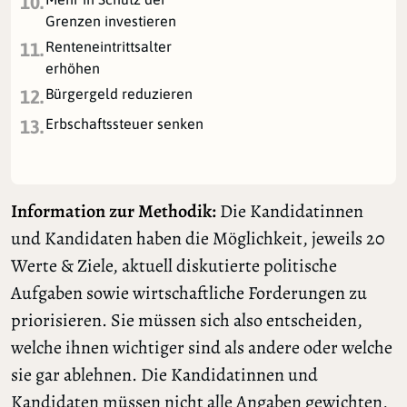
10.
Grenzen investieren
Renteneintrittsalter
11.
erhöhen
Bürgergeld reduzieren
12.
Erbschaftssteuer senken
13.
Information zur Methodik:
Die Kandidatinnen
und Kandidaten haben die Möglichkeit, jeweils 20
Werte & Ziele, aktuell diskutierte politische
Aufgaben sowie wirtschaftliche Forderungen zu
priorisieren. Sie müssen sich also entscheiden,
welche ihnen wichtiger sind als andere oder welche
sie gar ablehnen. Die Kandidatinnen und
Kandidaten müssen nicht alle Angaben gewichten,