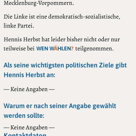
Mecklenburg-Vorpommern.
Die Linke ist eine demokratisch-sozialistische,
linke Partei.
Hennis Herbst hat leider bisher nicht oder nur
teilweise bei
teilgenommen.
WEN W
Ä
HLEN
?
Als seine wichtigsten politischen Ziele gibt
Hennis Herbst an:
— Keine Angaben —
Warum er nach seiner Angabe gewählt
werden sollte:
— Keine Angaben —
Kontaktdaten