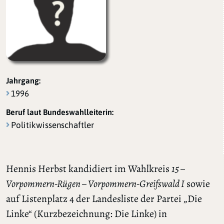
Jahrgang:
1996
Beruf laut Bundeswahlleiterin:
Politikwissenschaftler
Hennis Herbst kandidiert im Wahlkreis
15 –
Vorpommern-Rügen – Vorpommern-Greifswald I
sowie
auf Listenplatz 4 der Landesliste der Partei „Die
Linke“ (Kurzbezeichnung: Die Linke) in