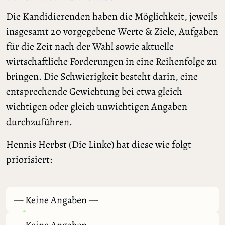
Die Kandidierenden haben die Möglichkeit, jeweils
insgesamt 20 vorgegebene Werte & Ziele, Aufgaben
für die Zeit nach der Wahl sowie aktuelle
wirtschaftliche Forderungen in eine Reihenfolge zu
bringen. Die Schwierigkeit besteht darin, eine
entsprechende Gewichtung bei etwa gleich
wichtigen oder gleich unwichtigen Angaben
durchzuführen.
Hennis Herbst (Die Linke) hat diese wie folgt
priorisiert:
— Keine Angaben —