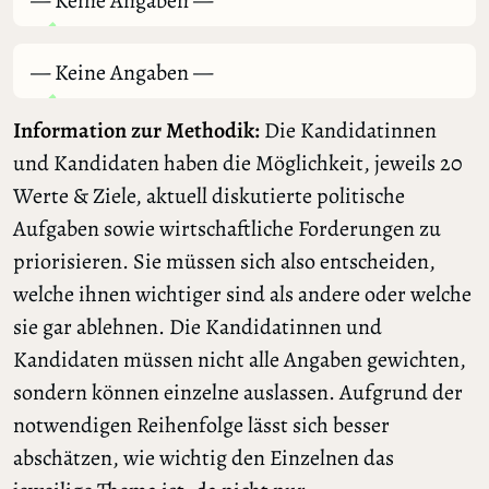
— Keine Angaben —
— Keine Angaben —
Information zur Methodik:
Die Kandidatinnen
und Kandidaten haben die Möglichkeit, jeweils 20
Werte & Ziele, aktuell diskutierte politische
Aufgaben sowie wirtschaftliche Forderungen zu
priorisieren. Sie müssen sich also entscheiden,
welche ihnen wichtiger sind als andere oder welche
sie gar ablehnen. Die Kandidatinnen und
Kandidaten müssen nicht alle Angaben gewichten,
sondern können einzelne auslassen. Aufgrund der
notwendigen Reihenfolge lässt sich besser
abschätzen, wie wichtig den Einzelnen das