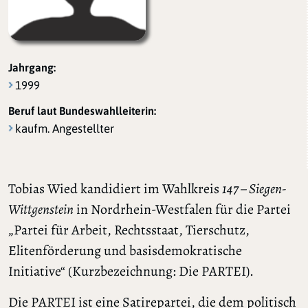
Jahrgang:
1999
Beruf laut Bundeswahlleiterin:
kaufm. Angestellter
Tobias Wied kandidiert im Wahlkreis
147 – Siegen-
Wittgenstein
in Nordrhein-Westfalen für die Partei
„Partei für Arbeit, Rechtsstaat, Tierschutz,
Elitenförderung und basisdemokratische
Initiative“ (Kurzbezeichnung: Die PARTEI).
Die PARTEI ist eine Satirepartei, die dem politisch