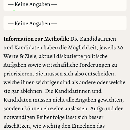
— Keine Angaben —
— Keine Angaben —
Information zur Methodik:
Die Kandidatinnen
und Kandidaten haben die Möglichkeit, jeweils 20
Werte & Ziele, aktuell diskutierte politische
Aufgaben sowie wirtschaftliche Forderungen zu
priorisieren. Sie müssen sich also entscheiden,
welche ihnen wichtiger sind als andere oder welche
sie gar ablehnen. Die Kandidatinnen und
Kandidaten müssen nicht alle Angaben gewichten,
sondern können einzelne auslassen. Aufgrund der
notwendigen Reihenfolge lässt sich besser
abschätzen, wie wichtig den Einzelnen das