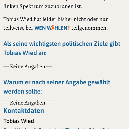
linken Spektrum zuzuordnen ist.
Tobias Wied hat leider bisher nicht oder nur
teilweise bei
teilgenommen.
WEN W
Ä
HLEN
?
Als seine wichtigsten politischen Ziele gibt
Tobias Wied an:
— Keine Angaben —
Warum er nach seiner Angabe gewählt
werden sollte:
— Keine Angaben —
Kontaktdaten
Tobias Wied