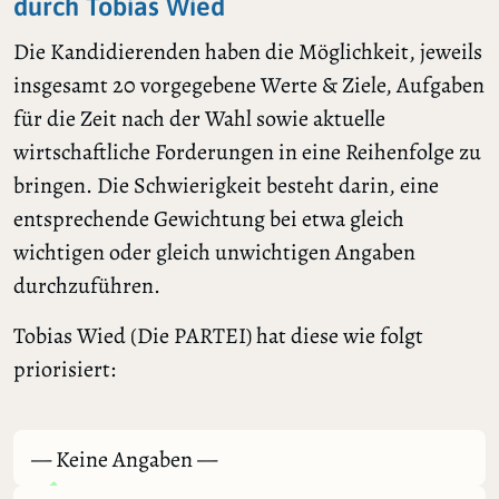
durch Tobias Wied
Die Kandidierenden haben die Möglichkeit, jeweils
insgesamt 20 vorgegebene Werte & Ziele, Aufgaben
für die Zeit nach der Wahl sowie aktuelle
wirtschaftliche Forderungen in eine Reihenfolge zu
bringen. Die Schwierigkeit besteht darin, eine
entsprechende Gewichtung bei etwa gleich
wichtigen oder gleich unwichtigen Angaben
durchzuführen.
Tobias Wied (Die PARTEI) hat diese wie folgt
priorisiert:
— Keine Angaben —