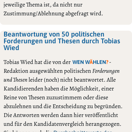
jeweilige Thema ist, da nicht nur
Zustimmung/Ablehnung abgefragt wird.
Beantwortung von 50 politischen
Forderungen und Thesen durch Tobias
Wied
Tobias Wied hat die von der
-
WEN W
Ä
HLEN
?
Redaktion ausgewählten politischen
Forderungen
und Thesen
leider (noch) nicht beantwortet. Alle
Kandidierenden haben die Möglichkeit, einer
Reine von Thesen zuzustimmem oder diese
abzulehnen und die Entscheidung zu begründen.
Die Antworten werden dann hier veröffentlicht
und für den Kandidatenvergleich herangezogen.