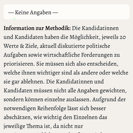
— Keine Angaben —
Information zur Methodik:
Die Kandidatinnen
und Kandidaten haben die Möglichkeit, jeweils 20
Werte & Ziele, aktuell diskutierte politische
Aufgaben sowie wirtschaftliche Forderungen zu
priorisieren. Sie müssen sich also entscheiden,
welche ihnen wichtiger sind als andere oder welche
sie gar ablehnen. Die Kandidatinnen und
Kandidaten müssen nicht alle Angaben gewichten,
sondern können einzelne auslassen. Aufgrund der
notwendigen Reihenfolge lässt sich besser
abschätzen, wie wichtig den Einzelnen das
jeweilige Thema ist, da nicht nur