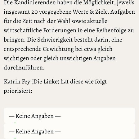
Die Kandidierenden haben die Möglichkeit, jeweils
insgesamt 20 vorgegebene Werte & Ziele, Aufgaben
für die Zeit nach der Wahl sowie aktuelle
wirtschaftliche Forderungen in eine Reihenfolge zu
bringen. Die Schwierigkeit besteht darin, eine
entsprechende Gewichtung bei etwa gleich
wichtigen oder gleich unwichtigen Angaben
durchzuführen.
Katrin Fey (Die Linke) hat diese wie folgt
priorisiert:
— Keine Angaben —
— Keine Angaben —