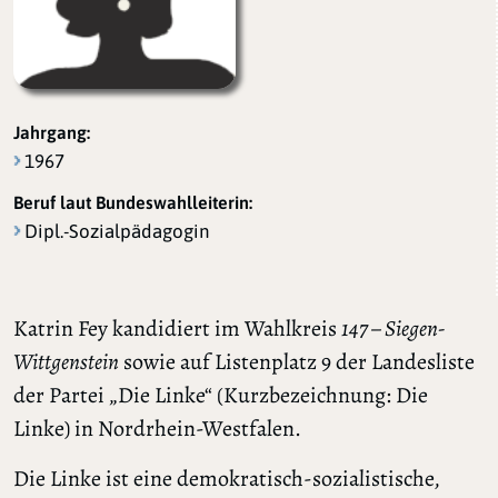
Jahrgang:
1967
Beruf laut Bundeswahlleiterin:
Dipl.-Sozialpädagogin
Katrin Fey kandidiert im Wahlkreis
147 – Siegen-
Wittgenstein
sowie auf Listenplatz 9 der Landesliste
der Partei „Die Linke“ (Kurzbezeichnung: Die
Linke) in Nordrhein-Westfalen.
Die Linke ist eine demokratisch-sozialistische,