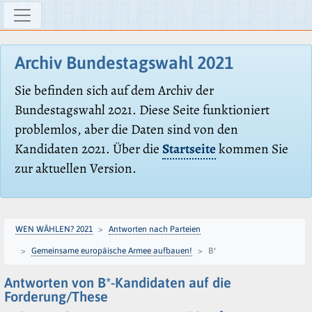
Archiv Bundestagswahl 2021
Sie befinden sich auf dem Archiv der
Bundestagswahl 2021. Diese Seite funktioniert
problemlos, aber die Daten sind von den
Kandidaten 2021. Über die
Startseite
kommen Sie
zur aktuellen Version.
WEN WÄHLEN? 2021
Antworten nach Parteien
Gemeinsame europäische Armee aufbauen!
B*
Antworten von B*-Kandidaten auf die
Forderung/These