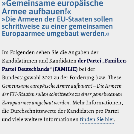
»Gemeinsame europäische
Armee aufbauen!«
»Die Armeen der EU-Staaten sollen
schrittweise zu einer gemeinsamen
Europaarmee umgebaut werden.«
Im Folgenden sehen Sie die Angaben der
Kandidatinnen und Kandidaten
der Partei „Familien-
Partei Deutschlands“ (FAMILIE)
bei der
Bundestagswahl 2021 zu der Forderung bzw. These
Gemeinsame europäische Armee aufbauen! – Die Armeen
der EU-Staaten sollen schrittweise zu einer gemeinsamen
Europaarmee umgebaut werden.
Mehr Informationen,
die Durchschnittswerte der Kandidaten pro Partei
und viele weitere Informationen
finden Sie hier
.