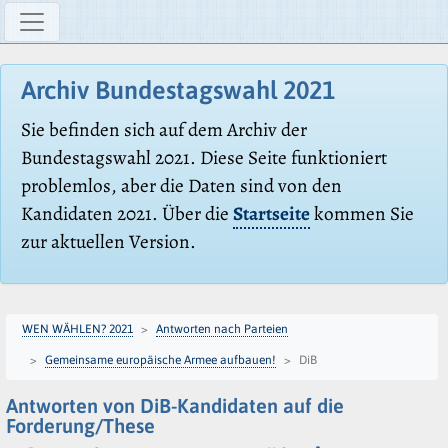
Archiv Bundestagswahl 2021
Sie befinden sich auf dem Archiv der
Bundestagswahl 2021. Diese Seite funktioniert
problemlos, aber die Daten sind von den
Kandidaten 2021. Über die
Startseite
kommen Sie
zur aktuellen Version.
WEN WÄHLEN? 2021
Antworten nach Parteien
Gemeinsame europäische Armee aufbauen!
DiB
Antworten von DiB-Kandidaten auf die
Forderung/These