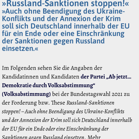
»Russland-Sanktionen stoppen!«
»Auch ohne Beendigung des Ukraine-
Konflikts und der Annexion der Krim
soll sich Deutschland innerhalb der EU
für ein Ende oder eine Einschränkung
der Sanktionen gegen Russland
einsetzen.«
Im Folgenden sehen Sie die Angaben der
Kandidatinnen und Kandidaten
der Partei „Ab jetzt…
Demokratie durch Volksabstimmung“
(Volksabstimmung)
bei der Bundestagswahl 2021 zu
der Forderung bzw. These
Russland-Sanktionen
stoppen! – Auch ohne Beendigung des Ukraine-Konflikts
und der Annexion der Krim soll sich Deutschland innerhalb
der EU für ein Ende oder eine Einschränkung der
Sanktionen gegen Russland einsetzen.
Mehr