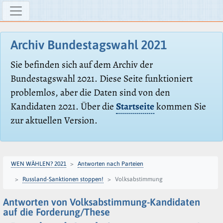
Archiv Bundestagswahl 2021
Sie befinden sich auf dem Archiv der
Bundestagswahl 2021. Diese Seite funktioniert
problemlos, aber die Daten sind von den
Kandidaten 2021. Über die
Startseite
kommen Sie
zur aktuellen Version.
WEN WÄHLEN? 2021
Antworten nach Parteien
Russland-Sanktionen stoppen!
Volksabstimmung
Antworten von Volksabstimmung-Kandidaten
auf die Forderung/These