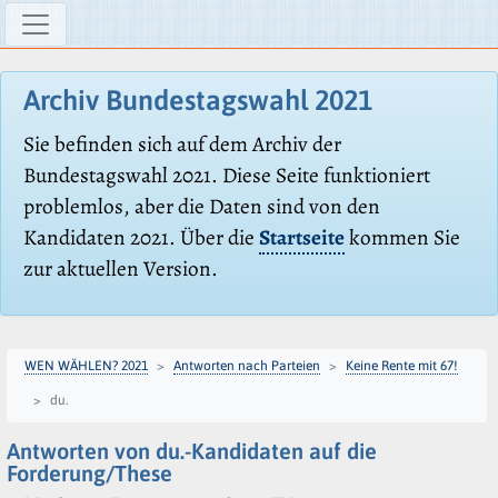
Archiv Bundestagswahl 2021
Sie befinden sich auf dem Archiv der
Bundestagswahl 2021. Diese Seite funktioniert
problemlos, aber die Daten sind von den
Kandidaten 2021. Über die
Startseite
kommen Sie
zur aktuellen Version.
WEN WÄHLEN? 2021
Antworten nach Parteien
Keine Rente mit 67!
du.
Antworten von du.-Kandidaten auf die
Forderung/These