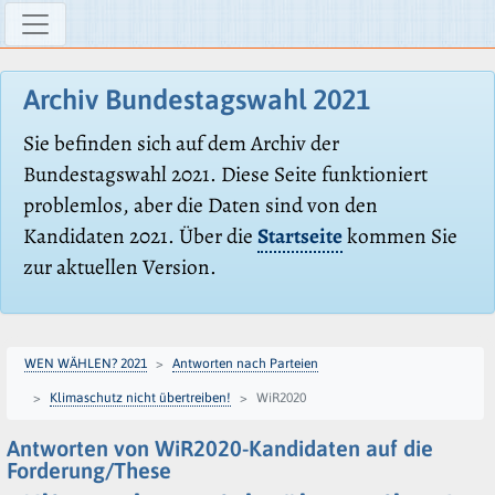
Archiv Bundestagswahl 2021
Sie befinden sich auf dem Archiv der
Bundestagswahl 2021. Diese Seite funktioniert
problemlos, aber die Daten sind von den
Kandidaten 2021. Über die
Startseite
kommen Sie
zur aktuellen Version.
WEN WÄHLEN? 2021
Antworten nach Parteien
Klimaschutz nicht übertreiben!
WiR2020
Antworten von WiR2020-Kandidaten auf die
Forderung/These