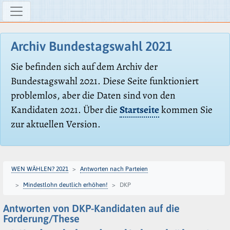
Archiv Bundestagswahl 2021
Sie befinden sich auf dem Archiv der
Bundestagswahl 2021. Diese Seite funktioniert
problemlos, aber die Daten sind von den
Kandidaten 2021. Über die
Startseite
kommen Sie
zur aktuellen Version.
WEN WÄHLEN? 2021
Antworten nach Parteien
Mindestlohn deutlich erhöhen!
DKP
Antworten von DKP-Kandidaten auf die
Forderung/These