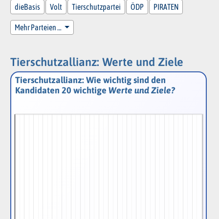
dieBasis
Volt
Tierschutzpartei
ÖDP
PIRATEN
Mehr Parteien …
Tierschutzallianz: Werte und Ziele
Tierschutzallianz: Wie wichtig sind den
Kandidaten 20 wichtige
Werte und Ziele?