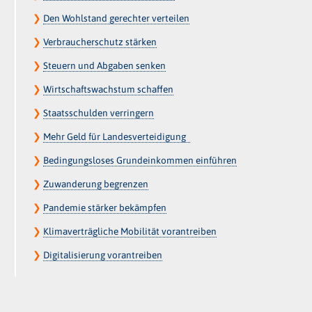
❯
Den Wohlstand gerechter verteilen
❯
Verbraucherschutz stärken
❯
Steuern und Abgaben senken
❯
Wirtschaftswachstum schaffen
❯
Staatsschulden verringern
❯
Mehr Geld für Landesverteidigung
❯
Bedingungsloses Grundeinkommen einführen
❯
Zuwanderung begrenzen
❯
Pandemie stärker bekämpfen
❯
Klimaverträgliche Mobilität vorantreiben
❯
Digitalisierung vorantreiben