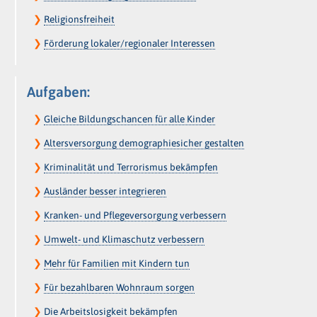
❯
Religionsfreiheit
❯
Förderung lokaler/regionaler Interessen
Aufgaben:
❯
Gleiche Bildungschancen für alle Kinder
❯
Altersversorgung demographiesicher gestalten
❯
Kriminalität und Terrorismus bekämpfen
❯
Ausländer besser integrieren
❯
Kranken- und Pflegeversorgung verbessern
❯
Umwelt- und Klimaschutz verbessern
❯
Mehr für Familien mit Kindern tun
❯
Für bezahlbaren Wohnraum sorgen
❯
Die Arbeitslosigkeit bekämpfen