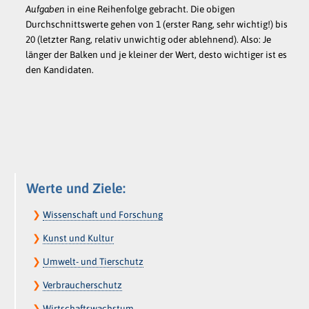
Aufgaben
in eine Reihenfolge gebracht. Die obigen
Durchschnittswerte gehen von 1 (erster Rang, sehr wichtig!) bis
20 (letzter Rang, relativ unwichtig oder ablehnend). Also: Je
länger der Balken und je kleiner der Wert, desto wichtiger ist es
den Kandidaten.
Werte und Ziele:
❯
Wissenschaft und Forschung
❯
Kunst und Kultur
❯
Umwelt- und Tierschutz
❯
Verbraucherschutz
❯
Wirtschaftswachstum