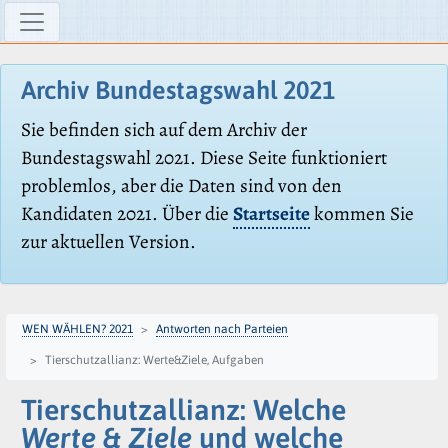
Archiv Bundestagswahl 2021
Sie befinden sich auf dem Archiv der
Bundestagswahl 2021. Diese Seite funktioniert
problemlos, aber die Daten sind von den
Kandidaten 2021. Über die
Startseite
kommen Sie
zur aktuellen Version.
WEN WÄHLEN? 2021
Antworten nach Parteien
Tierschutzallianz: Werte&Ziele, Aufgaben
Tierschutzallianz: Welche
Werte & Ziele
und welche