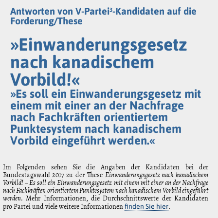
Antworten von V-Partei³-Kandidaten auf die
Forderung/These
»Einwanderungsgesetz
nach kanadischem
Vorbild!«
»Es soll ein Einwanderungsgesetz mit
einem mit einer an der Nachfrage
nach Fachkräften orientiertem
Punktesystem nach kanadischem
Vorbild eingeführt werden.«
Im Folgenden sehen Sie die Angaben der Kandidaten bei der
Bundestagswahl 2017 zu der These
Einwanderungsgesetz nach kanadischem
Vorbild! – Es soll ein Einwanderungsgesetz mit einem mit einer an der Nachfrage
nach Fachkräften orientiertem Punktesystem nach kanadischem Vorbild eingeführt
werden.
Mehr Informationen, die Durchschnittswerte der Kandidaten
pro Partei und viele weitere Informationen
.
finden Sie hier