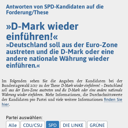
Antworten von SPD-Kandidaten auf die
Forderung/These
»D-Mark wieder
einführen!«
»Deutschland soll aus der Euro-Zone
austreten und die D-Mark oder eine
andere nationale Währung wieder
einführen.«
Im Folgenden sehen Sie die Angaben der Kandidaten bei der
Bundestagswahl 2017 zu der These
D-Mark wieder einführen! – Deutschland
soll aus der Euro-Zone austreten und die D-Mark oder eine andere nationale
Währung wieder einführen.
Mehr Informationen, die Durchschnittswerte
der Kandidaten pro Partei und viele weitere Informationen
finden Sie
.
hier
Partei auswählen:
Alle
CDU/CSU
SPD
DIE LINKE
GRÜNE