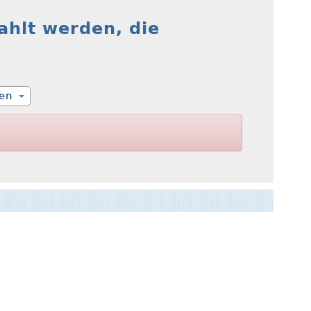
ahlt werden, die
ien