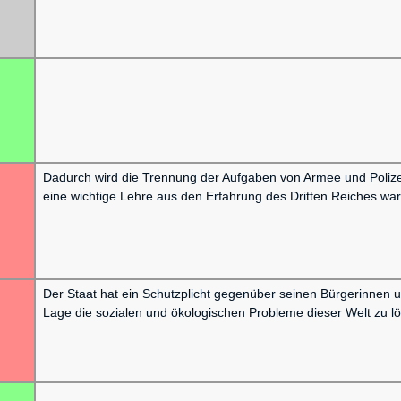
Dadurch wird die Trennung der Aufgaben von Armee und Polize
eine wichtige Lehre aus den Erfahrung des Dritten Reiches war
Der Staat hat ein Schutzplicht gegenüber seinen Bürgerinnen un
Lage die sozialen und ökologischen Probleme dieser Welt zu l