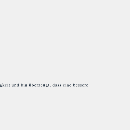
gkeit und bin überzeugt, dass eine bessere