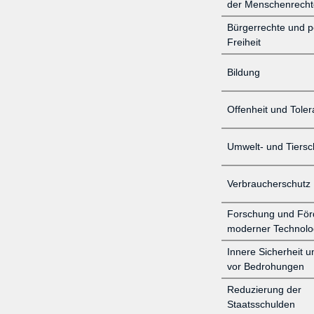
der Menschenrech
Bürgerrechte und p
Freiheit
Bildung
Offenheit und Tole
Umwelt- und Tiersc
Verbraucherschutz
Forschung und För
moderner Technolo
Innere Sicherheit 
vor Bedrohungen
Reduzierung der
Staatsschulden