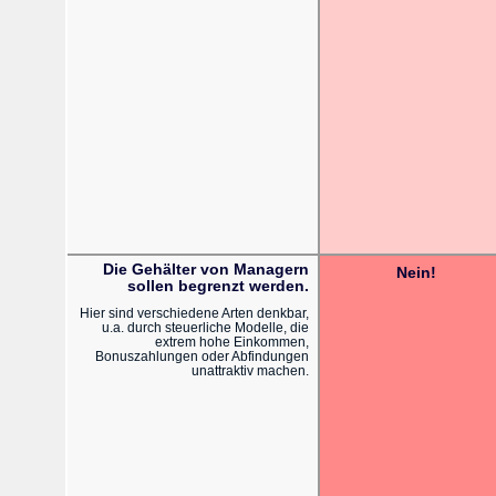
Die Gehälter von Managern
Nein!
sollen begrenzt werden.
Hier sind verschiedene Arten denkbar,
u.a. durch steuerliche Modelle, die
extrem hohe Einkommen,
Bonuszahlungen oder Abfindungen
unattraktiv machen.