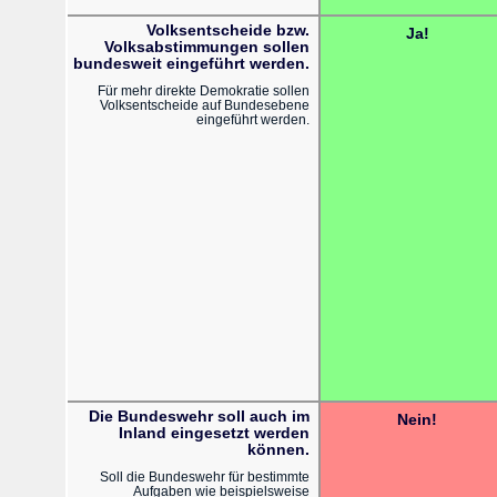
Volksentscheide bzw.
Ja!
Volksabstimmungen sollen
bundesweit eingeführt werden.
Für mehr direkte Demokratie sollen
Volksentscheide auf Bundesebene
eingeführt werden.
Die Bundeswehr soll auch im
Nein!
Inland eingesetzt werden
können.
Soll die Bundeswehr für bestimmte
Aufgaben wie beispielsweise