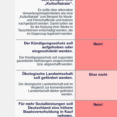
„Kulturflatrate“.
Es sollte über alternative
Verwertungsmöglichkeiten wie eine
„Kulturflatrate“ zum Beispiel für Musik-
und Filmschaffende und Autoren
nachgedacht werden. Damit sollen sie
für die Nutzung ihrer Werke in
Tauschbörsen entschädigt werden, die
im Gegenzug legalisiert werden.
Der Kündigungsschutz soll
Nein!
aufgehoben oder
eingeschränkt werden.
Der Kündigungsschutz soll zugunsten
garantierter Abfindungen eingeschränkt
bzw. abgeschafft werden.
Ökologische Landwirtschaft
Eher nicht
soll gefördert werden.
Die ökologische Landwirtschaft soll im
Vergleich zur konventionellen
Landwirtschaft stärker gefördert
werden.
Für mehr Sozialleistungen soll
Nein!
Deutschland eine höhere
Staatsverschuldung in Kauf
nehmen.