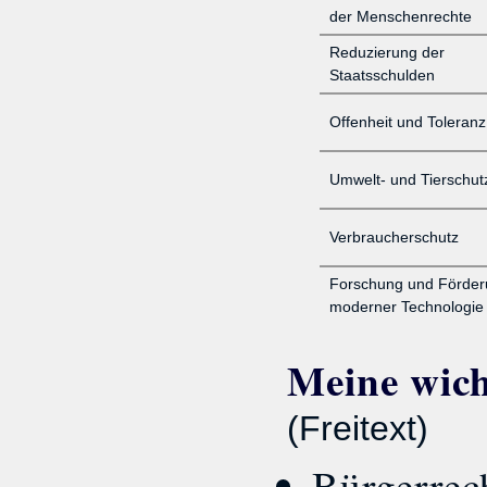
der Menschenrechte
Reduzierung der
Staatsschulden
Offenheit und Toleranz
Umwelt- und Tierschut
Verbraucherschutz
Forschung und Förder
moderner Technologie
Meine wicht
(Freitext)
Bürgerrec