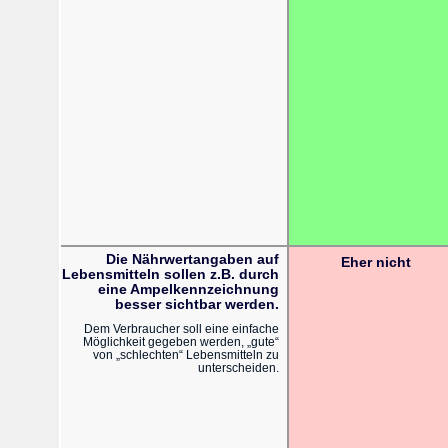
Die Nährwertangaben auf
Eher nicht
Lebensmitteln sollen z.B. durch
eine Ampelkennzeichnung
besser sichtbar werden.
Dem Verbraucher soll eine einfache
Möglichkeit gegeben werden, „gute“
von „schlechten“ Lebensmitteln zu
unterscheiden.