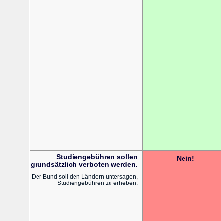
Studiengebühren sollen
Nein!
grundsätzlich verboten werden.
Der Bund soll den Ländern untersagen,
Studiengebühren zu erheben.