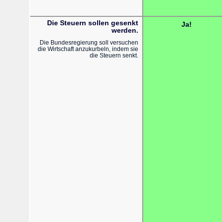
Die Steuern sollen gesenkt
Ja!
werden.
Die Bundesregierung soll versuchen
die Wirtschaft anzukurbeln, indem sie
die Steuern senkt.