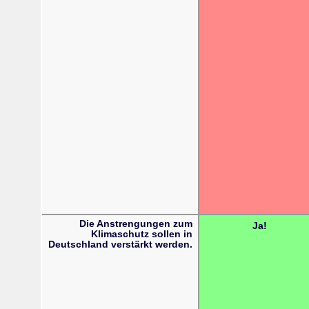
Die Anstrengungen zum
Ja!
Klimaschutz sollen in
Deutschland verstärkt werden.