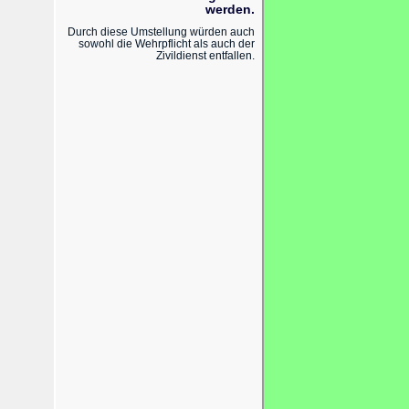
werden.
Durch diese Umstellung würden auch
sowohl die Wehrpflicht als auch der
Zivildienst entfallen.