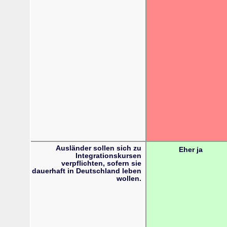
Ausländer sollen sich zu
Eher ja
Integrationskursen
verpflichten, sofern sie
dauerhaft in Deutschland leben
wollen.