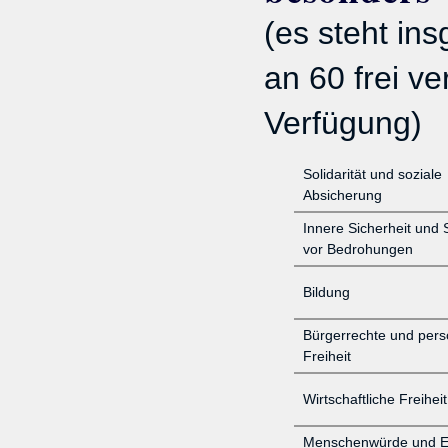
(es steht in
an 60 frei ve
Verfügung)
Solidarität und soziale
Absicherung
Innere Sicherheit und 
vor Bedrohungen
Bildung
Bürgerrechte und pers
Freiheit
Wirtschaftliche Freiheit
Menschenwürde und E