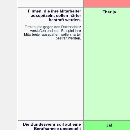
Firmen, die ihre Mitarbeiter
Eher ja
ausspitzeln, sollen härter
bestraft werden.
Firmen, die gegen den Datenschutz
verstoßen und zum Beispiel ihre
Mitarbeiter ausspähen, sollen härter
bestraft werden.
Die Bundeswehr soll auf eine
Ja!
Berufsarmee umgestellt