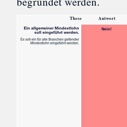
begründet werden.
These
Antwort
Ein allgemeiner Mindestlohn
Nein!
soll eingeführt werden.
Es soll ein für alle Branchen geltender
Mindestlohn eingeführt werden.