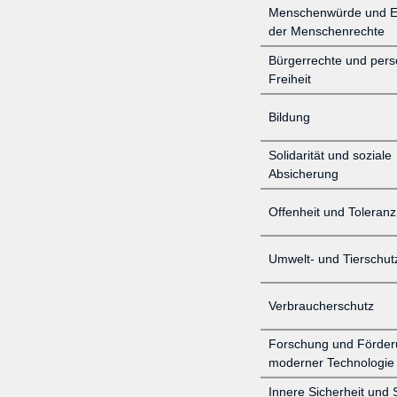
Menschenwürde und E
der Menschenrechte
Bürgerrechte und pers
Freiheit
Bildung
Solidarität und soziale
Absicherung
Offenheit und Toleranz
Umwelt- und Tierschut
Verbraucherschutz
Forschung und Förder
moderner Technologie
Innere Sicherheit und 