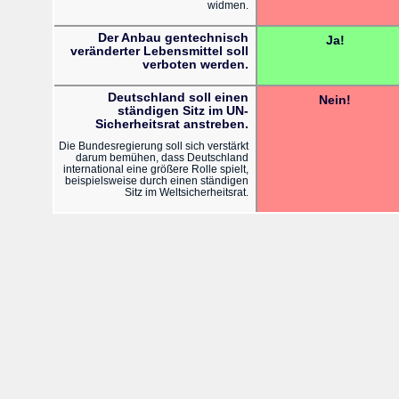
widmen.
Der Anbau gentechnisch
Ja!
veränderter Lebensmittel soll
verboten werden.
Deutschland soll einen
Nein!
ständigen Sitz im UN-
Sicherheitsrat anstreben.
Die Bundesregierung soll sich verstärkt
darum bemühen, dass Deutschland
international eine größere Rolle spielt,
beispielsweise durch einen ständigen
Sitz im Weltsicherheitsrat.