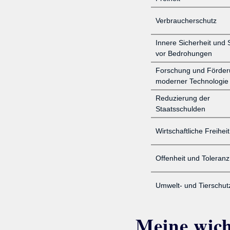
Verbraucherschutz
Innere Sicherheit und 
vor Bedrohungen
Forschung und Förder
moderner Technologie
Reduzierung der
Staatsschulden
Wirtschaftliche Freiheit
Offenheit und Toleranz
Umwelt- und Tierschut
Meine wicht