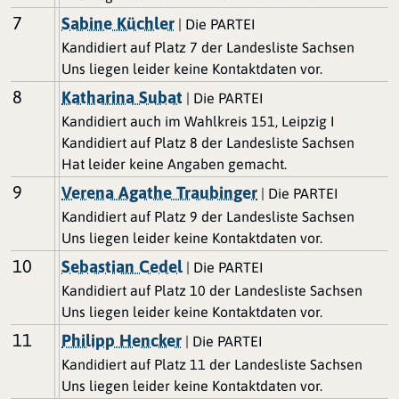
7
Sabine Küchler
| Die PARTEI
Kandidiert auf Platz 7 der Landesliste Sachsen
Uns liegen leider keine Kontaktdaten vor.
8
Katharina Subat
| Die PARTEI
Kandidiert auch im Wahlkreis 151, Leipzig I
Kandidiert auf Platz 8 der Landesliste Sachsen
Hat leider keine Angaben gemacht.
9
Verena Agathe Traubinger
| Die PARTEI
Kandidiert auf Platz 9 der Landesliste Sachsen
Uns liegen leider keine Kontaktdaten vor.
10
Sebastian Cedel
| Die PARTEI
Kandidiert auf Platz 10 der Landesliste Sachsen
Uns liegen leider keine Kontaktdaten vor.
11
Philipp Hencker
| Die PARTEI
Kandidiert auf Platz 11 der Landesliste Sachsen
Uns liegen leider keine Kontaktdaten vor.