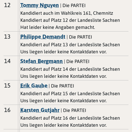
12
Tommy Nguyen
| Die PARTEI
Kandidiert auch im Wahlkreis 161, Chemnitz
Kandidiert auf Platz 12 der Landesliste Sachsen
Hat leider keine Angaben gemacht.
13
Philippe Demandt
| Die PARTEI
Kandidiert auf Platz 13 der Landesliste Sachsen
Uns liegen leider keine Kontaktdaten vor.
14
Stefan Bergmann
| Die PARTEI
Kandidiert auf Platz 14 der Landesliste Sachsen
Uns liegen leider keine Kontaktdaten vor.
15
Erik Gaube
| Die PARTEI
Kandidiert auf Platz 15 der Landesliste Sachsen
Uns liegen leider keine Kontaktdaten vor.
16
Karsten Gutjahr
| Die PARTEI
Kandidiert auf Platz 16 der Landesliste Sachsen
Uns liegen leider keine Kontaktdaten vor.