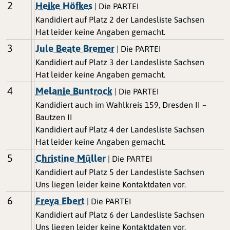
2
Heike Höfkes
| Die PARTEI
Kandidiert auf Platz 2 der Landesliste Sachsen
Hat leider keine Angaben gemacht.
3
Jule Beate Bremer
| Die PARTEI
Kandidiert auf Platz 3 der Landesliste Sachsen
Hat leider keine Angaben gemacht.
4
Melanie Buntrock
| Die PARTEI
Kandidiert auch im Wahlkreis 159, Dresden II –
Bautzen II
Kandidiert auf Platz 4 der Landesliste Sachsen
Hat leider keine Angaben gemacht.
5
Christine Müller
| Die PARTEI
Kandidiert auf Platz 5 der Landesliste Sachsen
Uns liegen leider keine Kontaktdaten vor.
6
Freya Ebert
| Die PARTEI
Kandidiert auf Platz 6 der Landesliste Sachsen
Uns liegen leider keine Kontaktdaten vor.