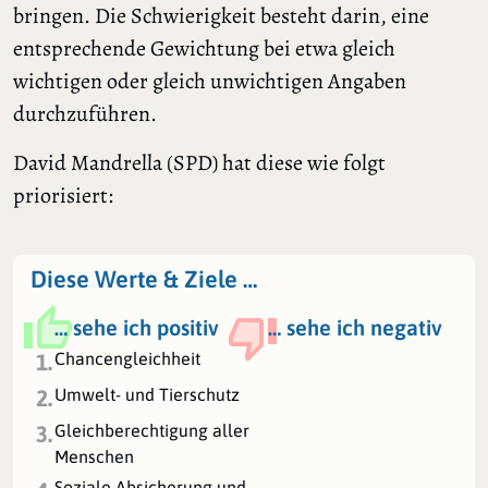
bringen. Die Schwierigkeit besteht darin, eine
entsprechende Gewichtung bei etwa gleich
wichtigen oder gleich unwichtigen Angaben
durchzuführen.
David Mandrella (SPD) hat diese wie folgt
priorisiert:
Diese Werte & Ziele …
… sehe ich positiv
… sehe ich negativ
Chancengleichheit
1.
Umwelt- und Tierschutz
2.
Gleichberechtigung aller
3.
Menschen
Soziale Absicherung und