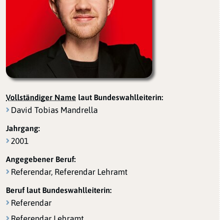
Vollständiger Name
laut Bundeswahlleiterin:
David Tobias Mandrella
Jahrgang:
2001
Angegebener Beruf:
Referendar, Referendar Lehramt
Beruf laut Bundeswahlleiterin:
Referendar
Referendar Lehramt