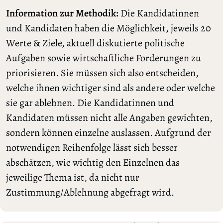
Information zur Methodik:
Die Kandidatinnen
und Kandidaten haben die Möglichkeit, jeweils 20
Werte & Ziele, aktuell diskutierte politische
Aufgaben sowie wirtschaftliche Forderungen zu
priorisieren. Sie müssen sich also entscheiden,
welche ihnen wichtiger sind als andere oder welche
sie gar ablehnen. Die Kandidatinnen und
Kandidaten müssen nicht alle Angaben gewichten,
sondern können einzelne auslassen. Aufgrund der
notwendigen Reihenfolge lässt sich besser
abschätzen, wie wichtig den Einzelnen das
jeweilige Thema ist, da nicht nur
Zustimmung/Ablehnung abgefragt wird.