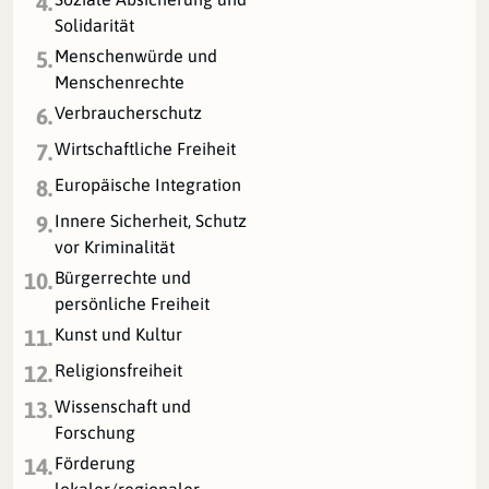
4.
Solidarität
Menschenwürde und
5.
Menschenrechte
Verbraucherschutz
6.
Wirtschaftliche Freiheit
7.
Europäische Integration
8.
Innere Sicherheit, Schutz
9.
vor Kriminalität
Bürgerrechte und
10.
persönliche Freiheit
Kunst und Kultur
11.
Religionsfreiheit
12.
Wissenschaft und
13.
Forschung
Förderung
14.