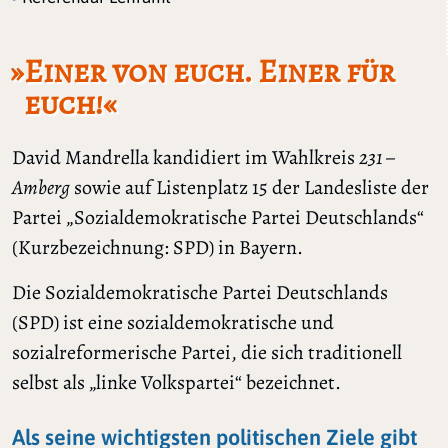
»Einer von euch. Einer für
euch!«
David Mandrella kandidiert im Wahlkreis
231 –
Amberg
sowie auf Listenplatz 15 der Landesliste der
Partei „Sozialdemokratische Partei Deutschlands“
(Kurzbezeichnung: SPD) in Bayern.
Die Sozialdemokratische Partei Deutschlands
(SPD) ist eine sozialdemokratische und
sozialreformerische Partei, die sich traditionell
selbst als „linke Volkspartei“ bezeichnet.
Als seine wichtigsten politischen Ziele gibt