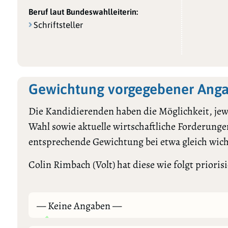
Beruf laut Bundeswahlleiterin:
Schriftsteller
Gewichtung vorgegebener Anga
Die Kandidierenden haben die Möglichkeit, jewe
Wahl sowie aktuelle wirtschaftliche Forderungen
entsprechende Gewichtung bei etwa gleich wic
Colin Rimbach (Volt) hat diese wie folgt priorisi
— Keine Angaben —