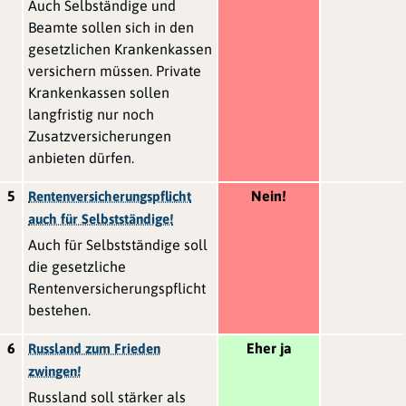
Auch Selbständige und
Beamte sollen sich in den
gesetzlichen Krankenkassen
versichern müssen. Private
Krankenkassen sollen
langfristig nur noch
Zusatzversicherungen
anbieten dürfen.
5
Nein!
Rentenversicherungspflicht
auch für Selbstständige!
Auch für Selbstständige soll
die gesetzliche
Rentenversicherungspflicht
bestehen.
6
Eher ja
Russland zum Frieden
zwingen!
Russland soll stärker als