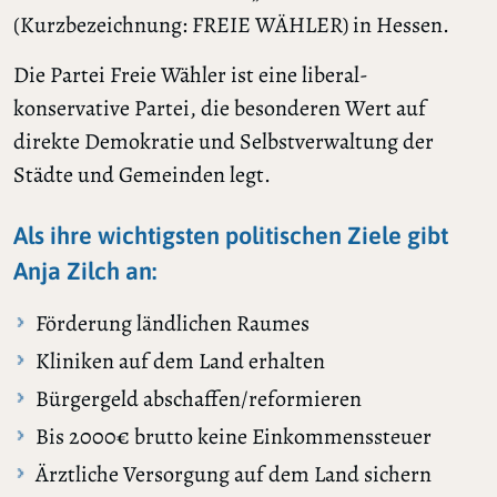
(Kurzbezeichnung: FREIE WÄHLER) in Hessen.
Die Partei Freie Wähler ist eine liberal-
konservative Partei, die besonderen Wert auf
direkte Demokratie und Selbstverwaltung der
Städte und Gemeinden legt.
Als ihre wichtigsten politischen Ziele gibt
Anja Zilch an:
Förderung ländlichen Raumes
Kliniken auf dem Land erhalten
Bürgergeld abschaffen/reformieren
Bis 2000€ brutto keine Einkommenssteuer
Ärztliche Versorgung auf dem Land sichern