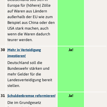
Europa für (höhere) Zölle
auf Waren aus Ländern
außerhalb der EU wie zum
Beispiel aus China oder den
USA stark machen, auch
wenn die Waren dadurch
teurer werden.
30
Ja!
Mehr in Verteidigung
investieren!
Deutschland soll die
Bundeswehr stärken und
mehr Gelder für die
Landesverteidigung bereit
stellen.
31
Ja!
Schuldenbremse reformieren!
Die im Grundgesetz