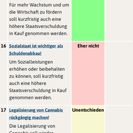
Für mehr Wachstum und um
die Wirtschaft zu fördern
soll kurzfristig auch eine
höhere Staatsverschuldung
in Kauf genommen werden.
16
Eher nicht
Sozialstaat ist wichtiger als
Schuldenabbau!
Um Sozialleistungen
erhöhen oder beibehalten
zu können, soll kurzfristig
auch eine höhere
Staatsverschuldung in Kauf
genommen werden.
17
Unentschieden
Legalisierung von Cannabis
rückgängig machen!
Die Legalisierung von