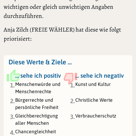
wichtigen oder gleich unwichtigen Angaben
durchzuführen.
Anja Zilch (FREIE WÄHLER) hat diese wie folgt
priorisiert:
Diese Werte & Ziele …
… sehe ich positiv
… sehe ich negativ
Menschenwürde und
Kunst und Kultur
1.
1.
Menschenrechte
Bürgerrechte und
Christliche Werte
2.
2.
persönliche Freiheit
Gleichberechtigung
Verbraucherschutz
3.
3.
aller Menschen
Chancengleichheit
4.