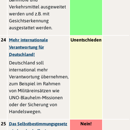
Verkehrsmittel ausgeweitet
werden und z.B. mit
Gesichtserkennung
ausgestattet werden.
24
Unentschieden
Mehr internationale
Verantwortung für
Deutschland!
Deutschland soll
international mehr
Verantwortung übernehmen,
zum Beispiel im Rahmen
von Militäreinsätzen wie
UNO-Blauhelm-Missionen
oder der Sicherung von
Handelswegen.
25
Nein!
Das Selbstbestimmungsgesetz