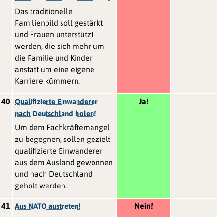
Das traditionelle
Familienbild soll gestärkt
und Frauen unterstützt
werden, die sich mehr um
die Familie und Kinder
anstatt um eine eigene
Karriere kümmern.
40
Ja!
Qualifizierte Einwanderer
nach Deutschland holen!
Um dem Fachkräftemangel
zu begegnen, sollen gezielt
qualifizierte Einwanderer
aus dem Ausland gewonnen
und nach Deutschland
geholt werden.
41
Nein!
Aus NATO austreten!