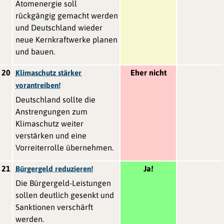
Atomenergie soll
rückgängig gemacht werden
und Deutschland wieder
neue Kernkraftwerke planen
und bauen.
20
Eher nicht
Klimaschutz stärker
vorantreiben!
Deutschland sollte die
Anstrengungen zum
Klimaschutz weiter
verstärken und eine
Vorreiterrolle übernehmen.
21
Ja!
Bürgergeld reduzieren!
Die Bürgergeld-Leistungen
sollen deutlich gesenkt und
Sanktionen verschärft
werden.