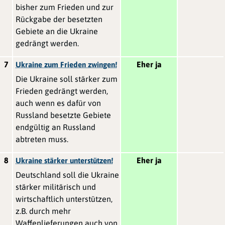
bisher zum Frieden und zur
Rückgabe der besetzten
Gebiete an die Ukraine
gedrängt werden.
7
Eher ja
Ukraine zum Frieden zwingen!
Die Ukraine soll stärker zum
Frieden gedrängt werden,
auch wenn es dafür von
Russland besetzte Gebiete
endgültig an Russland
abtreten muss.
8
Eher ja
Ukraine stärker unterstützen!
Deutschland soll die Ukraine
stärker militärisch und
wirtschaftlich unterstützen,
z.B. durch mehr
Waffenlieferungen auch von