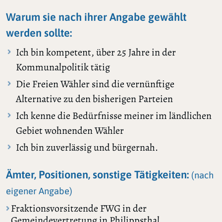
Warum sie nach ihrer Angabe gewählt
werden sollte:
Ich bin kompetent, über 25 Jahre in der
Kommunalpolitik tätig
Die Freien Wähler sind die vernünftige
Alternative zu den bisherigen Parteien
Ich kenne die Bedürfnisse meiner im ländlichen
Gebiet wohnenden Wähler
Ich bin zuverlässig und bürgernah.
Ämter, Positionen, sonstige Tätigkeiten:
(nach
eigener Angabe)
Fraktionsvorsitzende FWG in der
Gemeindevertretung in Philippsthal