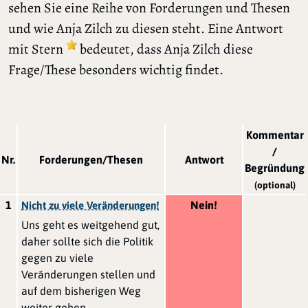
sehen Sie eine Reihe von Forderungen und Thesen
und wie Anja Zilch zu diesen steht. Eine Antwort
mit Stern
bedeutet, dass Anja Zilch diese
Frage/These besonders wichtig findet.
Kommentar
/
Nr.
Forderungen/Thesen
Antwort
Begründung
(optional)
1
Nein!
Nicht zu viele Veränderungen!
Uns geht es weitgehend gut,
daher sollte sich die Politik
gegen zu viele
Veränderungen stellen und
auf dem bisherigen Weg
weiter gehen.