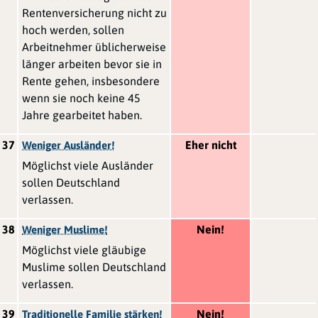
Rentenversicherung nicht zu
hoch werden, sollen
Arbeitnehmer üblicherweise
länger arbeiten bevor sie in
Rente gehen, insbesondere
wenn sie noch keine 45
Jahre gearbeitet haben.
37
Eher nicht
Weniger Ausländer!
Möglichst viele Ausländer
sollen Deutschland
verlassen.
38
Nein!
Weniger Muslime!
Möglichst viele gläubige
Muslime sollen Deutschland
verlassen.
39
Nein!
Traditionelle Familie stärken!