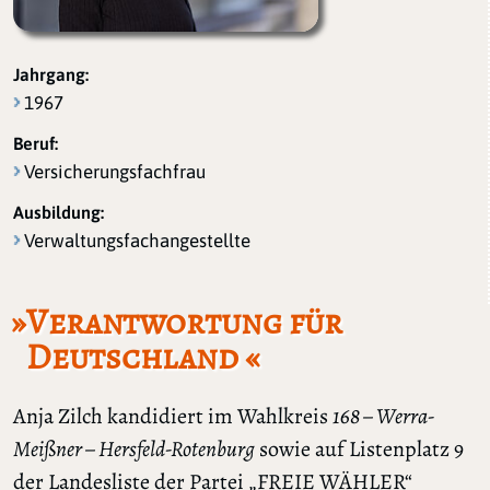
Jahrgang:
1967
Beruf:
Versicherungsfachfrau
Ausbildung:
Verwaltungsfachangestellte
»Verantwortung für
Deutschland «
Anja Zilch kandidiert im Wahlkreis
168 – Werra-
Meißner – Hersfeld-Rotenburg
sowie auf Listenplatz 9
der Landesliste der Partei „FREIE WÄHLER“