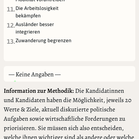
Die Arbeitslosigkeit
11.
bekämpfen
Ausländer besser
12.
integrieren
Zuwanderung begrenzen
13.
— Keine Angaben —
Information zur Methodik:
Die Kandidatinnen
und Kandidaten haben die Möglichkeit, jeweils 20
Werte & Ziele, aktuell diskutierte politische
Aufgaben sowie wirtschaftliche Forderungen zu
priorisieren. Sie müssen sich also entscheiden,
welche ihnen wichtiger sind als andere oder welche