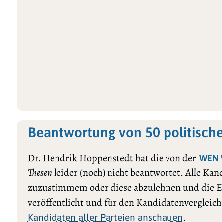
Beantwortung von 50 politisch
Dr. Hendrik Hoppenstedt hat die von der
WEN 
Thesen
leider (noch) nicht beantwortet. Alle Ka
zuzustimmem oder diese abzulehnen und die E
veröffentlicht und für den Kandidatenvergleic
.
Kandidaten aller Parteien anschauen