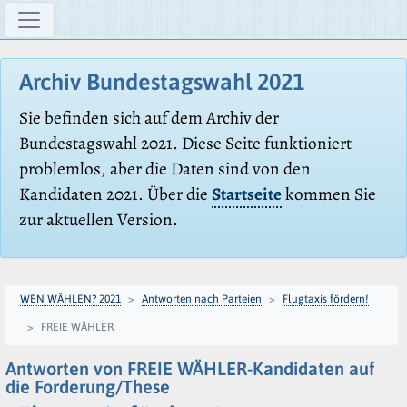
Archiv Bundestagswahl 2021
Sie befinden sich auf dem Archiv der
Bundestagswahl 2021. Diese Seite funktioniert
problemlos, aber die Daten sind von den
Kandidaten 2021. Über die
Startseite
kommen Sie
zur aktuellen Version.
WEN WÄHLEN? 2021
Antworten nach Parteien
Flugtaxis fördern!
FREIE WÄHLER
Antworten von FREIE WÄHLER-Kandidaten auf
die Forderung/These