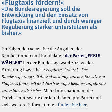
»Flugtaxis fördern!«
»Die Bundesregierung soll die
Entwicklung und den Einsatz von
Flugtaxis finanziell und durch weniger
Regulierung stärker unterstützen als
bisher.«
Im Folgenden sehen Sie die Angaben der
Kandidatinnen und Kandidaten
der Partei „FREIE
WÄHLER“
bei der Bundestagswahl 2021 zu der
Forderung bzw. These
Flugtaxis fördern! – Die
Bundesregierung soll die Entwicklung und den Einsatz von
Flugtaxis finanziell und durch weniger Regulierung stärker
unterstützen als bisher.
Mehr Informationen, die
Durchschnittswerte der Kandidaten pro Partei und
viele weitere Informationen
finden Sie hier
.