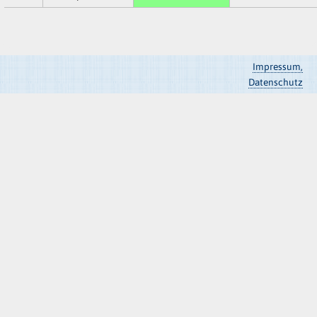
Impressum,
Datenschutz