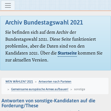
Archiv Bundestagswahl 2021
Sie befinden sich auf dem Archiv der
Bundestagswahl 2021. Diese Seite funktioniert
problemlos, aber die Daten sind von den
Kandidaten 2021. Über die
Startseite
kommen Sie
zur aktuellen Version.
WEN WÄHLEN? 2021
Antworten nach Parteien
Gemeinsame europäische Armee aufbauen!
sonstige
Antworten von sonstige-Kandidaten auf die
Forderung/These