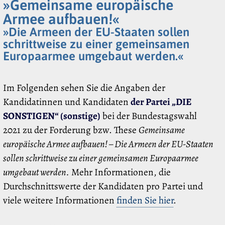
»Gemeinsame europäische
Armee aufbauen!«
»Die Armeen der EU-Staaten sollen
schrittweise zu einer gemeinsamen
Europaarmee umgebaut werden.«
Im Folgenden sehen Sie die Angaben der
Kandidatinnen und Kandidaten
der Partei „DIE
SONSTIGEN“ (sonstige)
bei der Bundestagswahl
2021 zu der Forderung bzw. These
Gemeinsame
europäische Armee aufbauen! – Die Armeen der EU-Staaten
sollen schrittweise zu einer gemeinsamen Europaarmee
umgebaut werden.
Mehr Informationen, die
Durchschnittswerte der Kandidaten pro Partei und
viele weitere Informationen
finden Sie hier
.