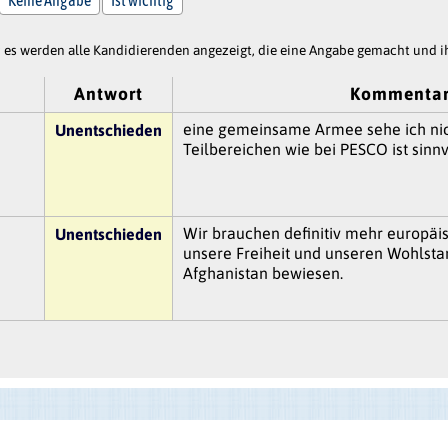
es werden alle Kandidierenden angezeigt, die eine Angabe gemacht und ih
Antwort
Kommentar
eine gemeinsame Armee sehe ich nich
Unentschieden
Teilbereichen wie bei PESCO ist sinnv
Wir brauchen definitiv mehr europäi
Unentschieden
unsere Freiheit und unseren Wohlsta
Afghanistan bewiesen.