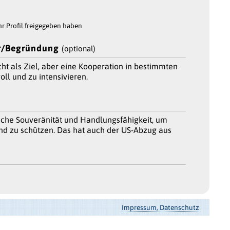
r Profil freigegeben haben
/Begründung
(optional)
t als Ziel, aber eine Kooperation in bestimmten
oll und zu intensivieren.
sche Souveränität und Handlungsfähigkeit, um
nd zu schützen. Das hat auch der US-Abzug aus
Impressum, Datenschutz