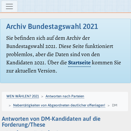
Archiv Bundestagswahl 2021
Sie befinden sich auf dem Archiv der
Bundestagswahl 2021. Diese Seite funktioniert
problemlos, aber die Daten sind von den
Kandidaten 2021. Über die
Startseite
kommen Sie
zur aktuellen Version.
WEN WÄHLEN? 2021
Antworten nach Parteien
Nebentätigkeiten von Abgeordneten deutlicher offenlegen!
DM
Antworten von DM-Kandidaten auf die
Forderung/These