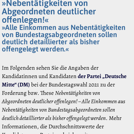
»Nebentätigkeiten von
Abgeordneten deutlicher
offenlegen!«
»Alle Einkommen aus Nebentätigkeiten
von Bundestagsabgeordneten sollen
deutlich detaillierter als bisher
offengelegt werden.«
Im Folgenden sehen Sie die Angaben der
Kandidatinnen und Kandidaten
der Partei „Deutsche
Mitte“ (DM)
bei der Bundestagswahl 2021 zu der
Forderung bzw. These
Nebentätigkeiten von
Abgeordneten deutlicher offenlegen! – Alle Einkommen aus
Nebentätigkeiten von Bundestagsabgeordneten sollen
deutlich detaillierter als bisher offengelegt werden.
Mehr
Informationen, die Durchschnittswerte der