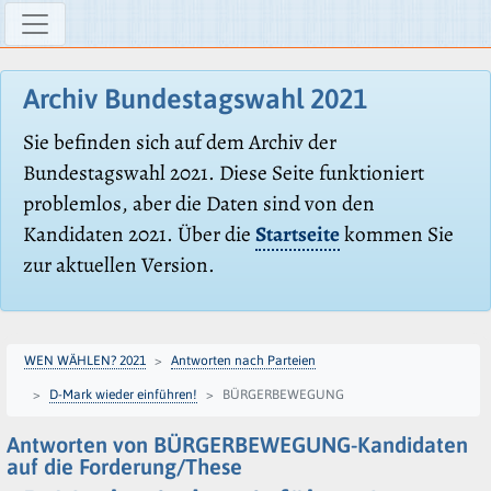
Archiv Bundestagswahl 2021
Sie befinden sich auf dem Archiv der
Bundestagswahl 2021. Diese Seite funktioniert
problemlos, aber die Daten sind von den
Kandidaten 2021. Über die
Startseite
kommen Sie
zur aktuellen Version.
WEN WÄHLEN? 2021
Antworten nach Parteien
D-Mark wieder einführen!
BÜRGERBEWEGUNG
Antworten von BÜRGERBEWEGUNG-Kandidaten
auf die Forderung/These