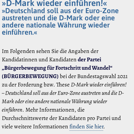
»D-Mark wieder einführen!«
»Deutschland soll aus der Euro-Zone
austreten und die D-Mark oder eine
andere nationale Währung wieder
einführen.«
Im Folgenden sehen Sie die Angaben der
Kandidatinnen und Kandidaten
der Partei
„Bürgerbewegung für Fortschritt und Wandel“
(BÜRGERBEWEGUNG)
bei der Bundestagswahl 2021
zu der Forderung bzw. These
D-Mark wieder einführen!
– Deutschland soll aus der Euro-Zone austreten und die D-
Mark oder eine andere nationale Währung wieder
einführen.
Mehr Informationen, die
Durchschnittswerte der Kandidaten pro Partei und
viele weitere Informationen
finden Sie hier
.