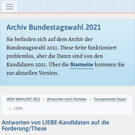
Archiv Bundestagswahl 2021
Sie befinden sich auf dem Archiv der
Bundestagswahl 2021. Diese Seite funktioniert
problemlos, aber die Daten sind von den
Kandidaten 2021. Über die
Startseite
kommen Sie
zur aktuellen Version.
WEN WÄHLEN? 2021
Antworten nach Parteien
Transparenter Staat!
LIEBE
Antworten von LIEBE-Kandidaten auf die
Forderung/These