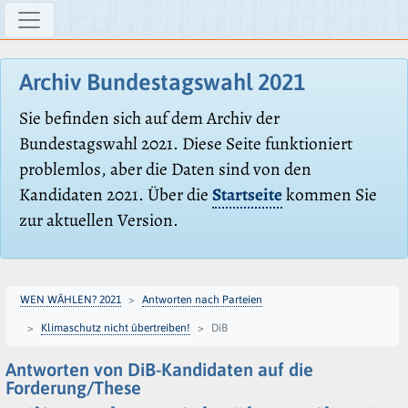
Archiv Bundestagswahl 2021
Sie befinden sich auf dem Archiv der
Bundestagswahl 2021. Diese Seite funktioniert
problemlos, aber die Daten sind von den
Kandidaten 2021. Über die
Startseite
kommen Sie
zur aktuellen Version.
WEN WÄHLEN? 2021
Antworten nach Parteien
Klimaschutz nicht übertreiben!
DiB
Antworten von DiB-Kandidaten auf die
Forderung/These