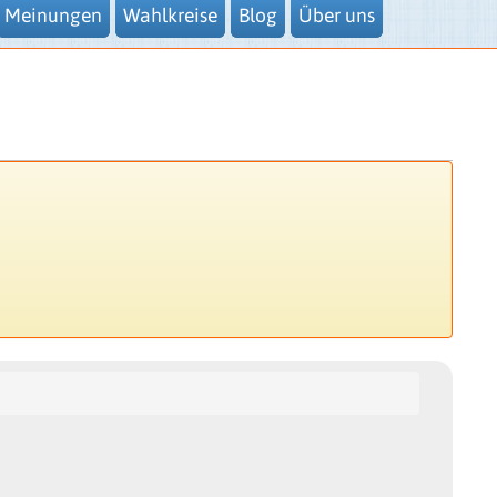
Meinungen
Wahlkreise
Blog
Über uns