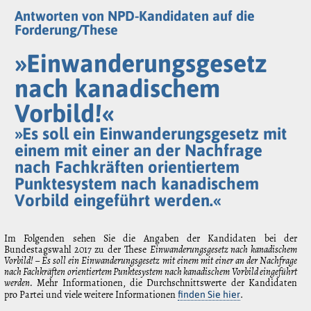
Antworten von NPD-Kandidaten auf die
Forderung/These
»Einwanderungsgesetz
nach kanadischem
Vorbild!«
»Es soll ein Einwanderungsgesetz mit
einem mit einer an der Nachfrage
nach Fachkräften orientiertem
Punktesystem nach kanadischem
Vorbild eingeführt werden.«
Im Folgenden sehen Sie die Angaben der Kandidaten bei der
Bundestagswahl 2017 zu der These
Einwanderungsgesetz nach kanadischem
Vorbild! – Es soll ein Einwanderungsgesetz mit einem mit einer an der Nachfrage
nach Fachkräften orientiertem Punktesystem nach kanadischem Vorbild eingeführt
werden.
Mehr Informationen, die Durchschnittswerte der Kandidaten
pro Partei und viele weitere Informationen
.
finden Sie hier