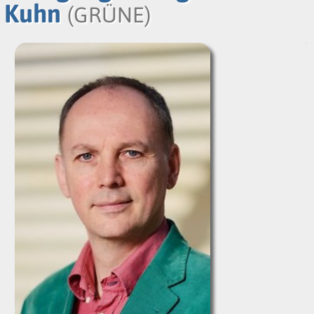
Kuhn
(GRÜNE)