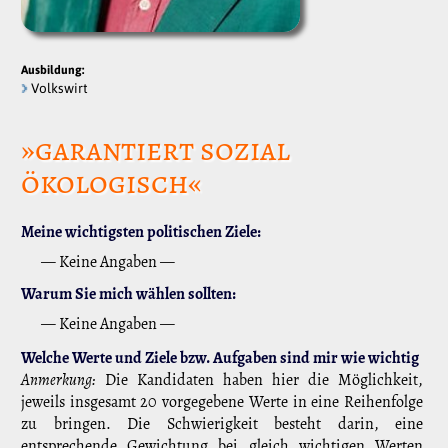
Ausbildung:
Volkswirt
»garantiert sozial
ökologisch«
Meine wichtigsten politischen Ziele:
— Keine Angaben —
Warum Sie mich wählen sollten:
— Keine Angaben —
Welche Werte und Ziele bzw. Aufgaben sind mir wie wichtig
Anmerkung:
Die Kandidaten haben hier die Möglichkeit,
jeweils insgesamt 20 vorgegebene Werte in eine Reihenfolge
zu bringen. Die Schwierigkeit besteht darin, eine
entsprechende Gewichtung bei gleich wichtigen Werten