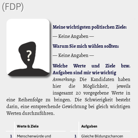
(FDP)
Meine wichtigsten politischen Ziele:
— Keine Angaben —
Warum Sie mich wählen sollten:
— Keine Angaben —
Welche Werte und Ziele bzw.
Aufgaben sind mir wie wichtig
Anmerkung:
Die Kandidaten haben
hier die Möglichkeit, jeweils
insgesamt 20 vorgegebene Werte in
eine Reihenfolge zu bringen. Die Schwierigkeit besteht
darin, eine entsprechende Gewichtung bei gleich wichtigen
Werten durchzuführen.
Werte & Ziele
Aufgaben
1
Menschenwürde und
1
Gleiche Bildungschancen