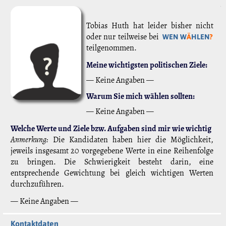
Tobias Huth hat leider bisher nicht
oder nur teilweise bei
WEN W
Ä
HLEN
?
teilgenommen.
Meine wichtigsten politischen Ziele:
— Keine Angaben —
Warum Sie mich wählen sollten:
— Keine Angaben —
Welche Werte und Ziele bzw. Aufgaben sind mir wie wichtig
Anmerkung:
Die Kandidaten haben hier die Möglichkeit,
jeweils insgesamt 20 vorgegebene Werte in eine Reihenfolge
zu bringen. Die Schwierigkeit besteht darin, eine
entsprechende Gewichtung bei gleich wichtigen Werten
durchzuführen.
— Keine Angaben —
Kontaktdaten