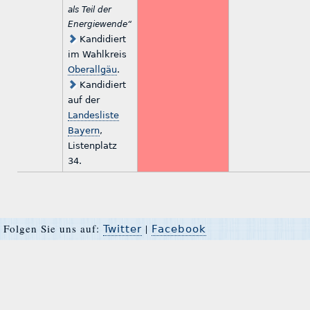
als Teil der
Energiewende“
Kandidiert
im Wahlkreis
Oberallgäu
.
Kandidiert
auf der
Landesliste
Bayern
,
Listenplatz
34.
Folgen Sie uns auf:
|
Twitter
Facebook