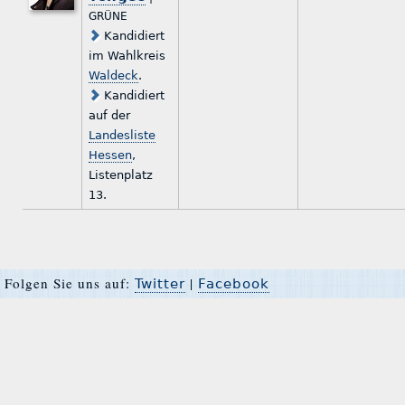
GRÜNE
Kandidiert
im Wahlkreis
Waldeck
.
Kandidiert
auf der
Landesliste
Hessen
,
Listenplatz
13.
Folgen Sie uns auf:
|
Twitter
Facebook