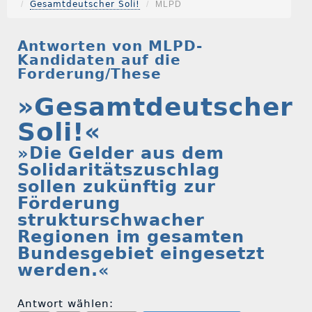
Gesamtdeutscher Soli!
MLPD
Antworten von MLPD-
Kandidaten auf die
Forderung/These
»Gesamtdeutscher
Soli!«
»Die Gelder aus dem
Solidaritätszuschlag
sollen zukünftig zur
Förderung
strukturschwacher
Regionen im gesamten
Bundesgebiet eingesetzt
werden.«
Antwort wählen: