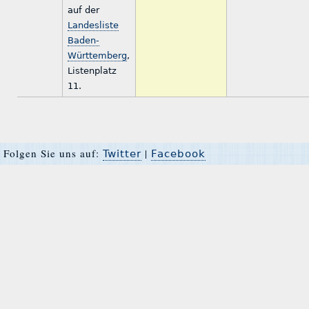
auf der
Landesliste
Baden-
Württemberg
,
Listenplatz
11.
Folgen Sie uns auf:
|
Twitter
Facebook