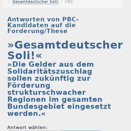
Gesamtdeutscher Soli!
PBC
Antworten von PBC-
Kandidaten auf die
Forderung/These
»Gesamtdeutscher
Soli!«
»Die Gelder aus dem
Solidaritätszuschlag
sollen zukünftig zur
Förderung
strukturschwacher
Regionen im gesamten
Bundesgebiet eingesetzt
werden.«
Antwort wählen: