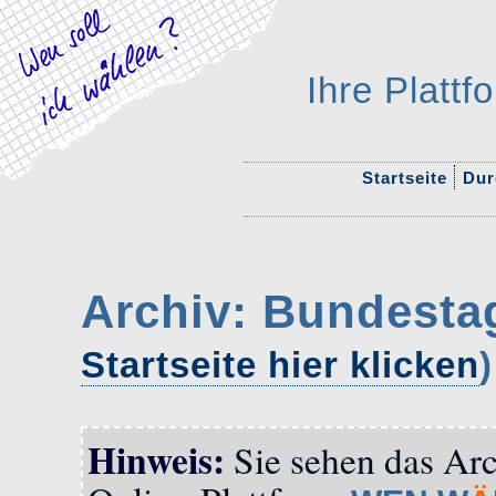
Ihre Platt
Startseite
Durc
Archiv: Bundesta
Startseite hier klicken
)
Hinweis:
Sie sehen das Arc