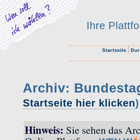
Ihre Platt
Startseite
Durc
Archiv: Bundesta
Startseite hier klicken
)
Hinweis:
Sie sehen das Arc