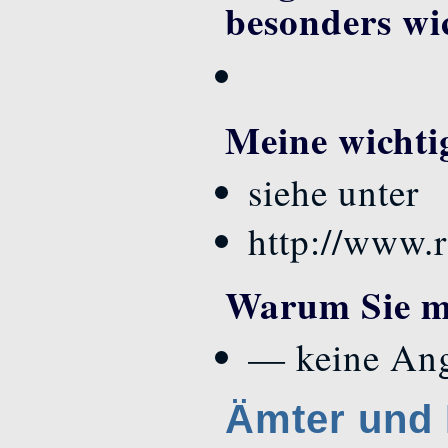
besonders wi
Meine wichtig
siehe unter
http://www.r
Warum Sie mi
— keine An
Ämter und 