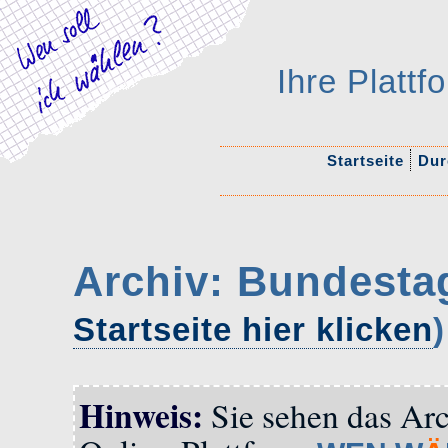
Ihre Platt
Startseite
Durc
Archiv: Bundesta
Startseite hier klicken
)
Hinweis:
Sie sehen das Arc