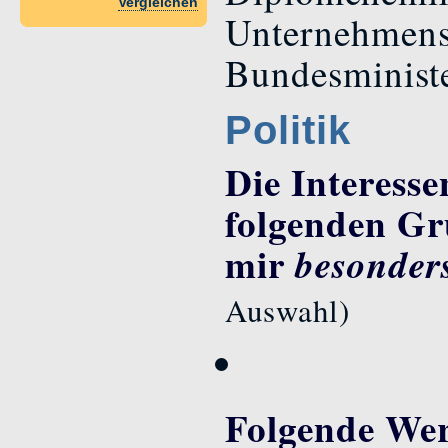
Vergleichen
Unternehmens
Bundesministe
Politik
Die Interesse
folgenden Gr
mir
besonder
Auswahl)
Folgende Wer