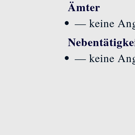
Ämter
— keine An
Nebentätigke
— keine An