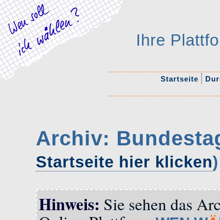
Ihre Platt
Startseite
Durc
Archiv: Bundesta
Startseite hier klicken
)
Hinweis:
Sie sehen das Arc