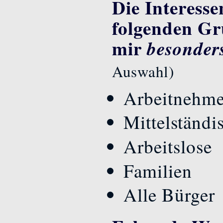
Die Interesse
folgenden Gr
mir
besonder
Auswahl)
Arbeitnehme
Mittelständ
Arbeitslose
Familien
Alle Bürger